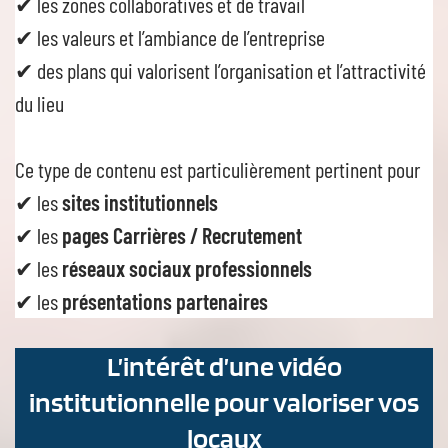
✔ les zones collaboratives et de travail
✔ les valeurs et l’ambiance de l’entreprise
✔ des plans qui valorisent l’organisation et l’attractivité
du lieu
Ce type de contenu est particulièrement pertinent pour
✔ les
sites institutionnels
✔ les
pages Carrières / Recrutement
✔ les
réseaux sociaux professionnels
✔ les
présentations partenaires
L’intérêt d’une vidéo
institutionnelle pour valoriser vos
locaux