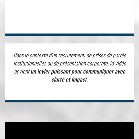
Dans le contexte d’un recrutement, de prises de parole
institutionnelles ou de présentation corporate, la vidéo
devient
un levier puissant pour communiquer avec
clarté et impact
.