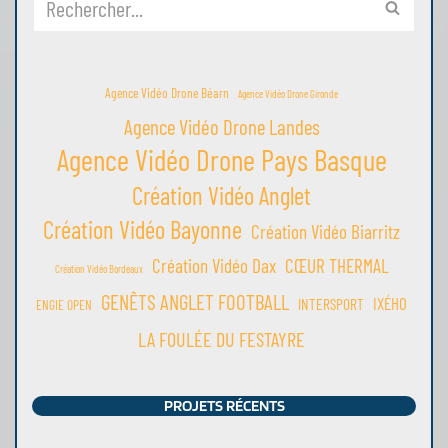
Agence Vidéo Drone Béarn
Agence Vidéo Drone Gironde
Agence Vidéo Drone Landes
Agence Vidéo Drone Pays Basque
Création Vidéo Anglet
Création Vidéo Bayonne
Création Vidéo Biarritz
Création Vidéo Dax
CŒUR THERMAL
Création Vidéo Bordeaux
GENÊTS ANGLET FOOTBALL
IXÉHO
INTERSPORT
ENGIE OPEN
LA FOULÉE DU FESTAYRE
PROJETS RÉCENTS