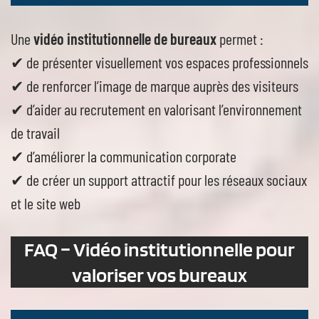
Une
vidéo institutionnelle de bureaux
permet :
✔ de présenter visuellement vos espaces professionnels
✔ de renforcer l’image de marque auprès des visiteurs
✔ d’aider au recrutement en valorisant l’environnement
de travail
✔ d’améliorer la communication corporate
✔ de créer un support attractif pour les réseaux sociaux
et le site web
FAQ – Vidéo institutionnelle pour
valoriser vos bureaux