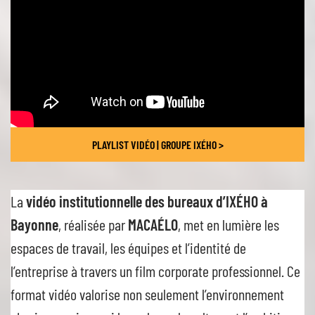
PLAYLIST VIDÉO | GROUPE IXÉHO >
La
vidéo institutionnelle des bureaux d’IXÉHO à
Bayonne
, réalisée par
MACAÉLO
, met en lumière les
espaces de travail, les équipes et l’identité de
l’entreprise à travers un film corporate professionnel. Ce
format vidéo valorise non seulement l’environnement