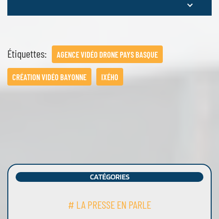
Étiquettes:
AGENCE VIDÉO DRONE PAYS BASQUE
CRÉATION VIDÉO BAYONNE
IXÉHO
CATÉGORIES
# LA PRESSE EN PARLE