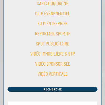
CAPTATION DRONE
CLIP ÉVÉNEMENTIEL
FILM ENTREPRISE
REPORTAGE SPORTIF
SPOT PUBLICITAIRE
VIDÉO IMMOBILIÈRE & BTP
VIDÉO SPONSORISÉE
VIDÉO VERTICALE
RECHERCHE