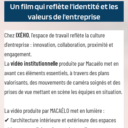
Un film qui reflète l’identité et les
valeurs d
e l’entreprise
Chez
IXÉHO
, l’espace de travail reflète la culture
d’entreprise : innovation, collaboration, proximité et
engagement.
La
vidéo institutionnelle
produite par Macaélo met en
avant ces éléments essentiels, à travers des plans
valorisants, des mouvements de caméra soignés et des
prises de vue mettant en scène les équipes en situation.
La vidéo produite par MACAÉLO met en lumière :
✔ l’architecture intérieure et extérieure des espaces