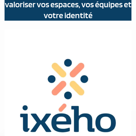
valoriser vos espaces, vos équipes et
votre identité