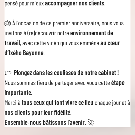
pensé pour mieux
accompagner nos clients
.
🎂 À l’occasion de ce premier anniversaire, nous vous
invitons à (re)découvrir notre
environnement de
travail
, avec cette vidéo qui vous emmène
au cœur
d’Ixého Bayonne
.
👉
Plongez dans les coulisses de notre cabinet !
Nous sommes fiers de partager avec vous cette
étape
importante
.
Merci à
tous ceux qui font vivre ce lieu
chaque jour et à
nos clients pour leur fidélité
.
Ensemble, nous bâtissons l’avenir.
🚀