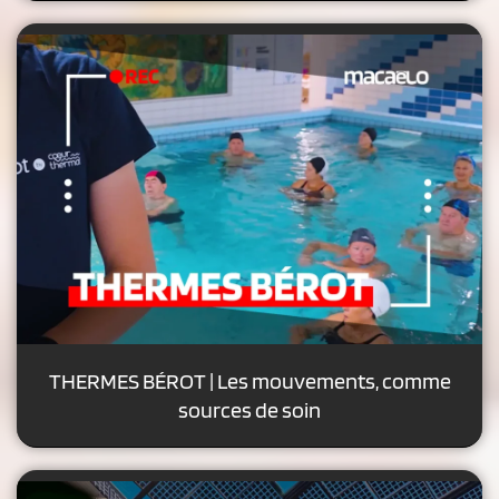
THERMES BÉROT | Les mouvements, comme
sources de soin