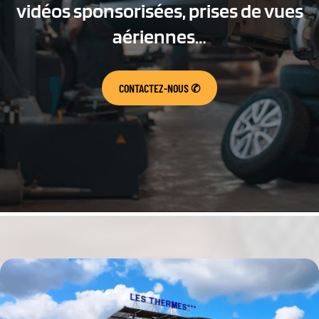
vidéos sponsorisées, prises de vues
aériennes…
CONTACTEZ-NOUS
✆