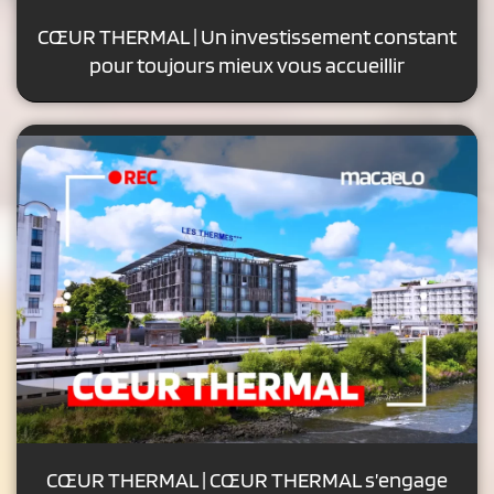
CŒUR THERMAL | Un investissement constant
pour toujours mieux vous accueillir
CŒUR THERMAL | CŒUR THERMAL s’engage