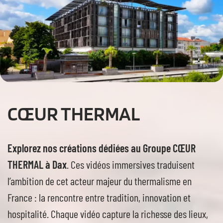
CŒUR THERMAL
Explorez nos créations dédiées au Groupe CŒUR
THERMAL à Dax
. Ces vidéos immersives traduisent
l’ambition de cet acteur majeur du thermalisme en
France : la rencontre entre tradition, innovation et
hospitalité. Chaque vidéo capture la richesse des lieux,