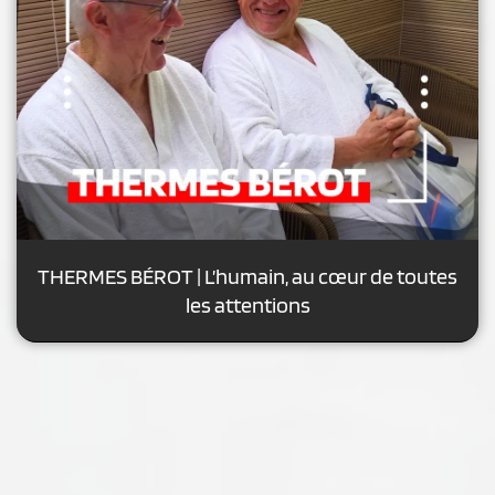
THERMES BÉROT | L’humain, au cœur de toutes
les attentions