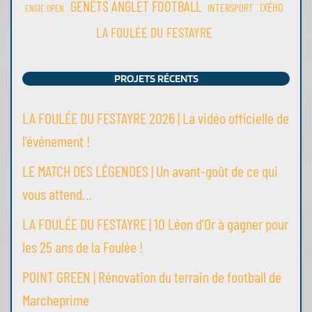
GENÊTS ANGLET FOOTBALL
IXÉHO
INTERSPORT
ENGIE OPEN
LA FOULÉE DU FESTAYRE
PROJETS RÉCENTS
LA FOULÉE DU FESTAYRE 2026 | La vidéo officielle de
l’événement !
LE MATCH DES LÉGENDES | Un avant-goût de ce qui
vous attend…
LA FOULÉE DU FESTAYRE | 10 Léon d’Or à gagner pour
les 25 ans de la Foulée !
POINT GREEN | Rénovation du terrain de football de
Marcheprime