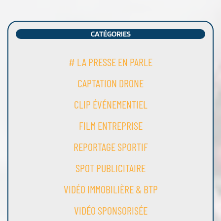
CATÉGORIES
# LA PRESSE EN PARLE
CAPTATION DRONE
CLIP ÉVÉNEMENTIEL
FILM ENTREPRISE
REPORTAGE SPORTIF
SPOT PUBLICITAIRE
VIDÉO IMMOBILIÈRE & BTP
VIDÉO SPONSORISÉE