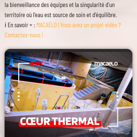
la bienveillance des équipes et la singularité d’un
territoire où l’eau est source de soin et d’équilibre.
ℹ️ En savoir + :
MACAÉLO | Vous avez un projet vidéo ?
Contactez-nous !