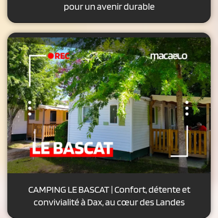
pour un avenir durable
CAMPING LE BASCAT | Confort, détente et
convivialité à Dax, au cœur des Landes