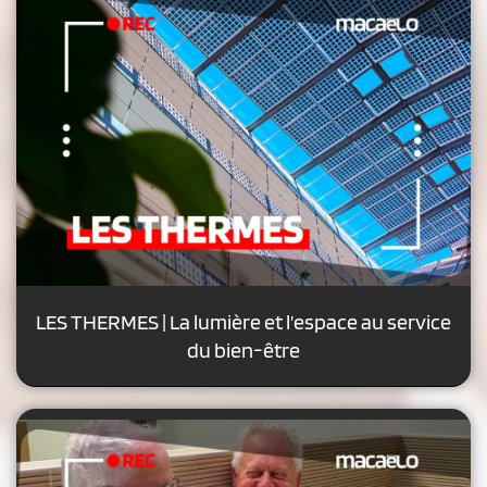
LES THERMES | La lumière et l’espace au service
du bien-être