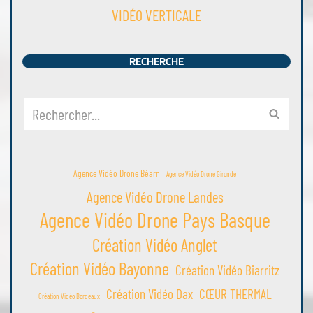
VIDÉO VERTICALE
RECHERCHE
Agence Vidéo Drone Béarn
Agence Vidéo Drone Gironde
Agence Vidéo Drone Landes
Agence Vidéo Drone Pays Basque
Création Vidéo Anglet
Création Vidéo Bayonne
Création Vidéo Biarritz
Création Vidéo Dax
CŒUR THERMAL
Création Vidéo Bordeaux