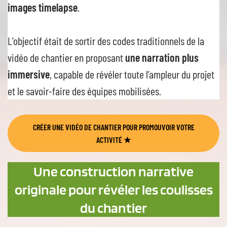
images timelapse
.
L’objectif était de sortir des codes traditionnels de la
vidéo de chantier en proposant
une narration plus
immersive
, capable de révéler toute l’ampleur du projet
et le savoir-faire des équipes mobilisées.
CRÉER UNE VIDÉO DE CHANTIER POUR PROMOUVOIR VOTRE
ACTIVITÉ ★
Une construction narrative
originale pour révéler les coulisses
du chantier