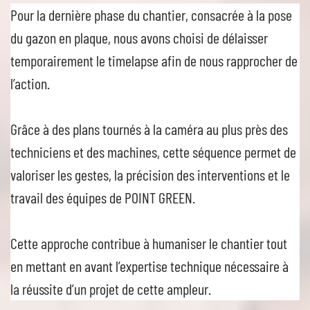
Pour la dernière phase du chantier, consacrée à la pose
du gazon en plaque, nous avons choisi de délaisser
temporairement le timelapse afin de nous rapprocher de
l’action.
Grâce à des plans tournés à la caméra au plus près des
techniciens et des machines, cette séquence permet de
valoriser les gestes, la précision des interventions et le
travail des équipes de POINT GREEN.
Cette approche contribue à humaniser le chantier tout
en mettant en avant l’expertise technique nécessaire à
la réussite d’un projet de cette ampleur.