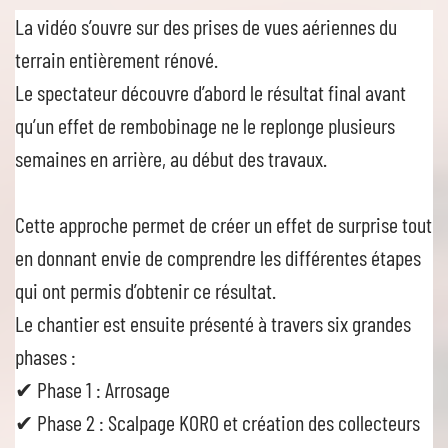
La vidéo s’ouvre sur des prises de vues aériennes du
terrain entièrement rénové.
Le spectateur découvre d’abord le résultat final avant
qu’un effet de rembobinage ne le replonge plusieurs
semaines en arrière, au début des travaux.
Cette approche permet de créer un effet de surprise tout
en donnant envie de comprendre les différentes étapes
qui ont permis d’obtenir ce résultat.
Le chantier est ensuite présenté à travers six grandes
phases :
✔ Phase 1 : Arrosage
✔ Phase 2 : Scalpage KORO et création des collecteurs