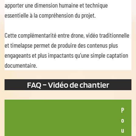
apporter une dimension humaine et technique
essentielle à la compréhension du projet.
Cette complémentarité entre drone, vidéo traditionnelle
et timelapse permet de produire des contenus plus
engageants et plus impactants qu’une simple captation
documentaire.
FAQ – Vidéo de chantier
P
o
u