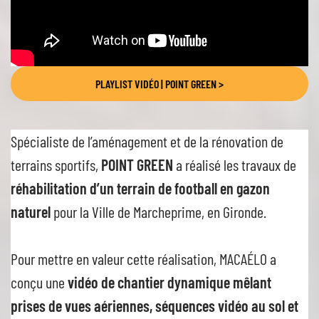
PLAYLIST VIDÉO | POINT GREEN >
Spécialiste de l’aménagement et de la rénovation de
terrains sportifs,
POINT GREEN
a réalisé les travaux de
réhabilitation d’un terrain de football en gazon
naturel
pour la Ville de Marcheprime, en Gironde.
Pour mettre en valeur cette réalisation, MACAÉLO a
conçu une
vidéo de chantier dynamique mêlant
prises de vues aériennes, séquences vidéo au sol et