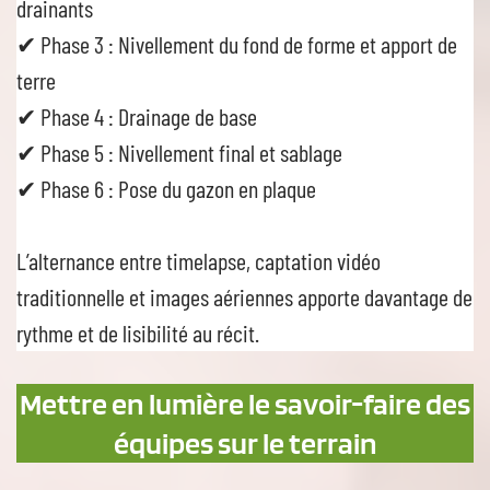
drainants
✔ Phase 3 : Nivellement du fond de forme et apport de
terre
✔ Phase 4 : Drainage de base
✔ Phase 5 : Nivellement final et sablage
✔ Phase 6 : Pose du gazon en plaque
L’alternance entre timelapse, captation vidéo
traditionnelle et images aériennes apporte davantage de
rythme et de lisibilité au récit.
Mettre en lumière le savoir-faire des
équipes sur le terrain