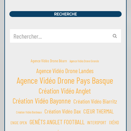
RECHERCHE
Agence Vidéo Drone Béarn
Agence Vidéo Drone Gironde
Agence Vidéo Drone Landes
Agence Vidéo Drone Pays Basque
Création Vidéo Anglet
Création Vidéo Bayonne
Création Vidéo Biarritz
Création Vidéo Dax
CŒUR THERMAL
Création Vidéo Bordeaux
GENÊTS ANGLET FOOTBALL
IXÉHO
INTERSPORT
ENGIE OPEN