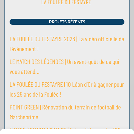
LA FOULÉE DU FESTAYRE
PROJETS RÉCENTS
LA FOULÉE DU FESTAYRE 2026 | La vidéo officielle de
l’événement !
LE MATCH DES LÉGENDES | Un avant-goût de ce qui
vous attend…
LA FOULÉE DU FESTAYRE | 10 Léon d’Or à gagner pour
les 25 ans de la Foulée !
POINT GREEN | Rénovation du terrain de football de
Marcheprime
FRANCE PHARMA SYSTEMS | Votre allié pour des PUI