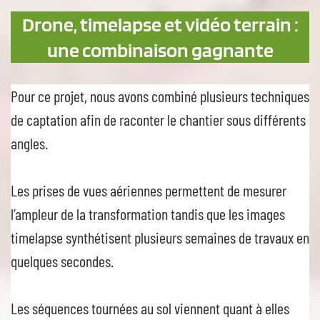
Drone, timelapse et vidéo terrain :
une combinaison gagnante
Pour ce projet, nous avons combiné plusieurs techniques
de captation afin de raconter le chantier sous différents
angles.
Les prises de vues aériennes permettent de mesurer
l’ampleur de la transformation tandis que les images
timelapse synthétisent plusieurs semaines de travaux en
quelques secondes.
Les séquences tournées au sol viennent quant à elles