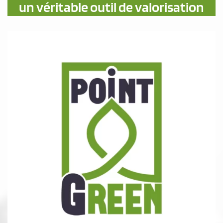
un véritable outil de valorisation