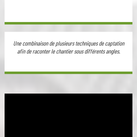
Une combinaison de plusieurs techniques de captation
afin de raconter le chantier sous différents angles.