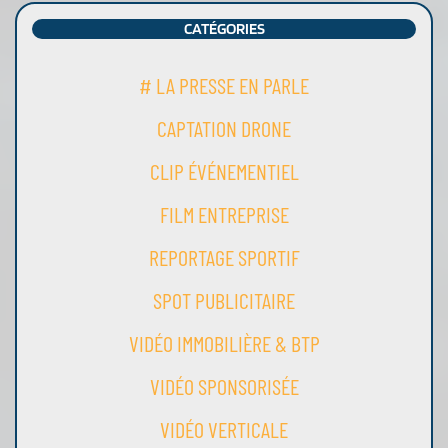
CATÉGORIES
# LA PRESSE EN PARLE
CAPTATION DRONE
CLIP ÉVÉNEMENTIEL
FILM ENTREPRISE
REPORTAGE SPORTIF
SPOT PUBLICITAIRE
VIDÉO IMMOBILIÈRE & BTP
VIDÉO SPONSORISÉE
VIDÉO VERTICALE