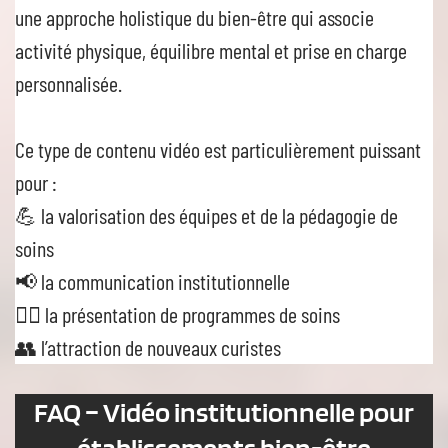
une approche holistique du bien-être qui associe
activité physique, équilibre mental et prise en charge
personnalisée.
Ce type de contenu vidéo est particulièrement puissant
pour :
💪 la valorisation des équipes et de la pédagogie de
soins
📢 la communication institutionnelle
🧖‍♀️ la présentation de programmes de soins
👥 l’attraction de nouveaux curistes
FAQ – Vidéo institutionnelle pour
établissements bien-être