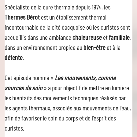
Spécialiste de la cure thermale depuis 1974, les
Thermes Bérot
est un établissement thermal
incontournable de la cité dacquoise où les curistes sont
accueillis dans une ambiance
chaleureuse
et
familiale
,
dans un environnement propice au
bien-être
et à la
détente
.
Cet épisode nommé «
Les mouvements, comme
sources de soin
» a pour objectif de mettre en lumière
les bienfaits des mouvements techniques réalisés par
les agents thermaux, associés aux mouvements de l’eau,
afin de favoriser le soin du corps et de l’esprit des
curistes.