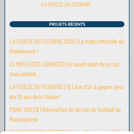
LA FOULÉE DU FESTAYRE
PROJETS RÉCENTS
LA FOULÉE DU FESTAYRE 2026 | La vidéo officielle de
l’événement !
LE MATCH DES LÉGENDES | Un avant-goût de ce qui
vous attend…
LA FOULÉE DU FESTAYRE | 10 Léon d’Or à gagner pour
les 25 ans de la Foulée !
POINT GREEN | Rénovation du terrain de football de
Marcheprime
FRANCE PHARMA SYSTEMS | Votre allié pour des PUI