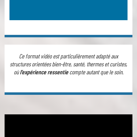
Ce format vidéo est particulièrement adapté aux
structures orientées bien-être, santé, thermes et curistes,
où
l’expérience ressentie
compte autant que le soin.