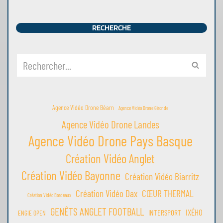
RECHERCHE
Agence Vidéo Drone Béarn
Agence Vidéo Drone Gironde
Agence Vidéo Drone Landes
Agence Vidéo Drone Pays Basque
Création Vidéo Anglet
Création Vidéo Bayonne
Création Vidéo Biarritz
Création Vidéo Dax
CŒUR THERMAL
Création Vidéo Bordeaux
GENÊTS ANGLET FOOTBALL
IXÉHO
INTERSPORT
ENGIE OPEN