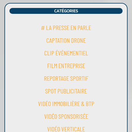
CATÉGORIES
# LA PRESSE EN PARLE
CAPTATION DRONE
CLIP ÉVÉNEMENTIEL
FILM ENTREPRISE
REPORTAGE SPORTIF
SPOT PUBLICITAIRE
VIDÉO IMMOBILIÈRE & BTP
VIDÉO SPONSORISÉE
VIDÉO VERTICALE