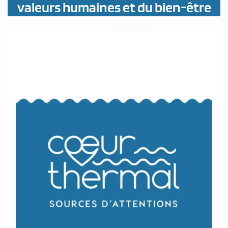
valeurs humaines et du bien-être