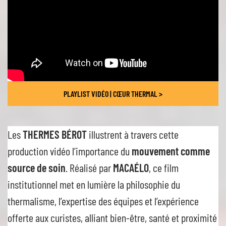
PLAYLIST VIDÉO | CŒUR THERMAL >
Les
THERMES BÉROT
illustrent à travers cette
production vidéo l’importance du
mouvement comme
source de soin
. Réalisé par
MACAÉLO
, ce film
institutionnel met en lumière la philosophie du
thermalisme, l’expertise des équipes et l’expérience
offerte aux curistes, alliant bien-être, santé et proximité