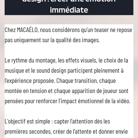
immédiate
Chez MACAÉLO, nous considérons qu’un teaser ne repose
pas uniquement sur la qualité des images.
Le rythme du montage, les effets visuels, le choix de la
musique et le sound design participent pleinement à
l’expérience proposée. Chaque transition, chaque
montée en tension et chaque apparition de joueur sont
pensées pour renforcer l’impact émotionnel de la vidéo.
L’objectif est simple : capter l’attention dès les
premières secondes, créer de l’attente et donner envie