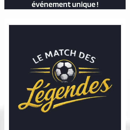
événement unique !