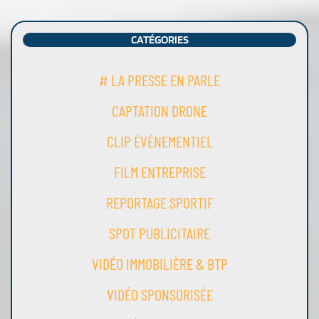
CATÉGORIES
# LA PRESSE EN PARLE
CAPTATION DRONE
CLIP ÉVÉNEMENTIEL
FILM ENTREPRISE
REPORTAGE SPORTIF
SPOT PUBLICITAIRE
VIDÉO IMMOBILIÈRE & BTP
VIDÉO SPONSORISÉE