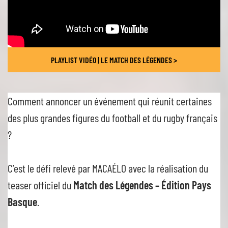
PLAYLIST VIDÉO | LE MATCH DES LÉGENDES >
Comment annoncer un événement qui réunit certaines
des plus grandes figures du football et du rugby français
?
C’est le défi relevé par MACAÉLO avec la réalisation du
teaser officiel du
Match des Légendes – Édition Pays
Basque
.