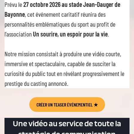
Prévu le
27 octobre 2026 au stade Jean-Dauger de
Bayonne
, cet événement caritatif réunira des
personnalités emblématiques du sport au profit de
l’association
Un sourire, un espoir pour la vie
.
Notre mission consistait à produire une vidéo courte,
immersive et spectaculaire, capable de susciter la
curiosité du public tout en révélant progressivement le
prestige du casting annoncé.
CRÉER UN TEASER ÉVÉNEMENTIEL
★
Une vidéo au service de toute la
stratégie de communication