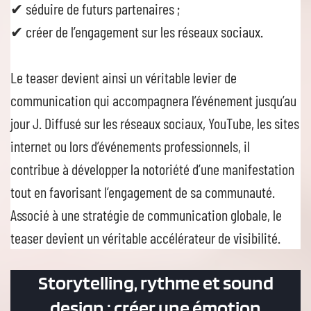
✔ séduire de futurs partenaires ;
✔ créer de l’engagement sur les réseaux sociaux.
Le teaser devient ainsi un véritable levier de
communication qui accompagnera l’événement jusqu’au
jour J. Diffusé sur les réseaux sociaux, YouTube, les sites
internet ou lors d’événements professionnels, il
contribue à développer la notoriété d’une manifestation
tout en favorisant l’engagement de sa communauté.
Associé à une stratégie de communication globale, le
teaser devient un véritable accélérateur de visibilité.
Storytelling, rythme et sound
design : créer une émotion