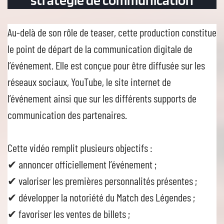
Au-delà de son rôle de teaser, cette production constitue
le point de départ de la communication digitale de
l’événement. Elle est conçue pour être diffusée sur les
réseaux sociaux, YouTube, le site internet de
l’événement ainsi que sur les différents supports de
communication des partenaires.
Cette vidéo remplit plusieurs objectifs :
✔ annoncer officiellement l’événement ;
✔ valoriser les premières personnalités présentes ;
✔ développer la notoriété du Match des Légendes ;
✔ favoriser les ventes de billets ;