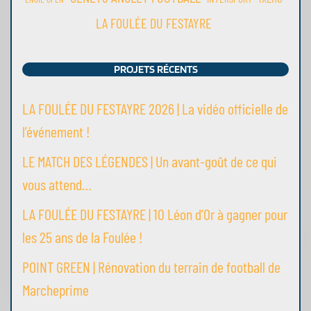
LA FOULÉE DU FESTAYRE
PROJETS RÉCENTS
LA FOULÉE DU FESTAYRE 2026 | La vidéo officielle de
l’événement !
LE MATCH DES LÉGENDES | Un avant-goût de ce qui
vous attend…
LA FOULÉE DU FESTAYRE | 10 Léon d’Or à gagner pour
les 25 ans de la Foulée !
POINT GREEN | Rénovation du terrain de football de
Marcheprime