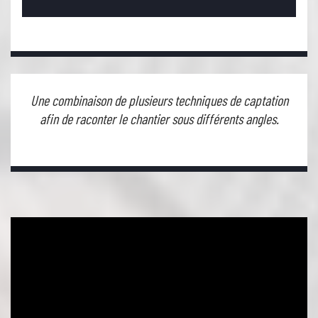
Une combinaison de plusieurs techniques de captation
afin de raconter le chantier sous différents angles.