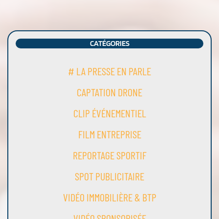
CATÉGORIES
# LA PRESSE EN PARLE
CAPTATION DRONE
CLIP ÉVÉNEMENTIEL
FILM ENTREPRISE
REPORTAGE SPORTIF
SPOT PUBLICITAIRE
VIDÉO IMMOBILIÈRE & BTP
VIDÉO SPONSORISÉE