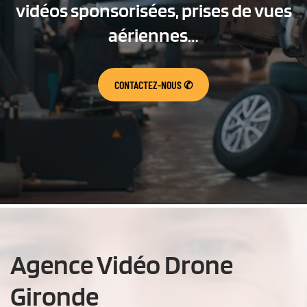
vidéos sponsorisées, prises de vues
aériennes…
CONTACTEZ-NOUS
✆
Agence Vidéo Drone
Gironde