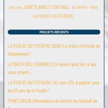
GENÊTS ANGLET FOOTBALL
IXÉHO
INTERSPORT
ENGIE OPEN
LA FOULÉE DU FESTAYRE
PROJETS RÉCENTS
LA FOULÉE DU FESTAYRE 2026 | La vidéo officielle de
l’événement !
LE MATCH DES LÉGENDES | Un avant-goût de ce qui
vous attend…
LA FOULÉE DU FESTAYRE | 10 Léon d’Or à gagner pour
les 25 ans de la Foulée !
POINT GREEN | Rénovation du terrain de football de