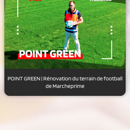
POINT GREEN | Rénovation du terrain de football
de Marcheprime