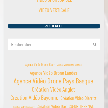
VIDÉO VERTICALE
RECHERCHE
Agence Vidéo Drone Béarn
Agence Vidéo Drone Gironde
Agence Vidéo Drone Landes
Agence Vidéo Drone Pays Basque
Création Vidéo Anglet
Création Vidéo Bayonne
Création Vidéo Biarritz
Création Vidéo Dax
CŒUR THERMAL
Création Vidéo Bordeaux