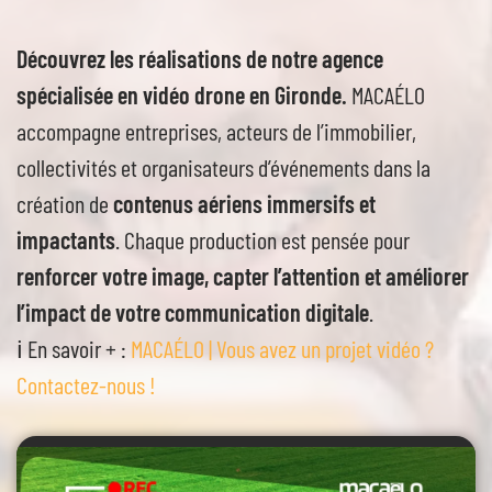
Découvrez les réalisations de notre agence
spécialisée en vidéo drone en Gironde.
MACAÉLO
accompagne entreprises, acteurs de l’immobilier,
collectivités et organisateurs d’événements dans la
création de
contenus aériens immersifs et
impactants
. Chaque production est pensée pour
renforcer votre image, capter l’attention et améliorer
l’impact de votre communication digitale
.
ℹ️ En savoir + :
MACAÉLO | Vous avez un projet vidéo ?
Contactez-nous !