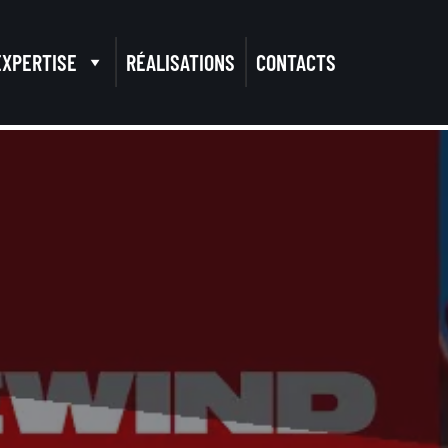
EXPERTISE
RÉALISATIONS
CONTACTS