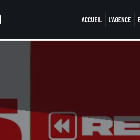
ACCUEIL
L'AGENCE