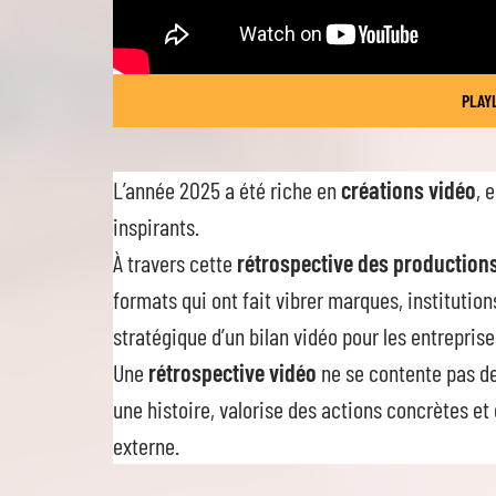
PLAYL
L’année 2025 a été riche en
créations vidéo
, 
inspirants.
À travers cette
rétrospective des production
formats qui ont fait vibrer marques, institutions
stratégique d’un bilan vidéo pour les entreprise
Une
rétrospective vidéo
ne se contente pas de
une histoire, valorise des actions concrètes e
externe.