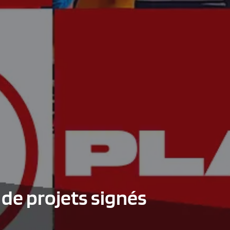
de projets signés