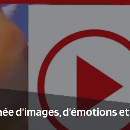
ée d’images, d’émotions et 