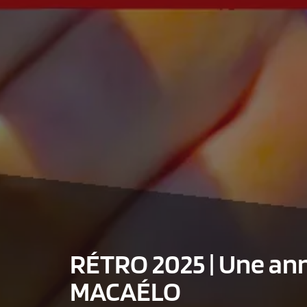
RÉTRO 2025 | Une ann
MACAÉLO