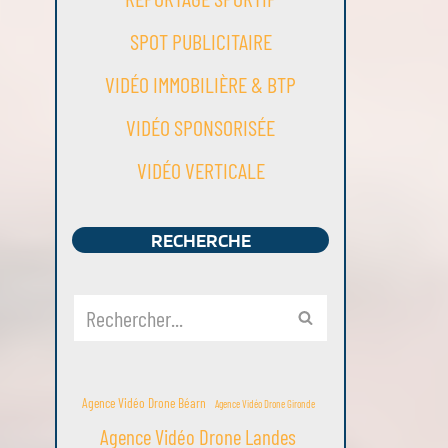
SPOT PUBLICITAIRE
VIDÉO IMMOBILIÈRE & BTP
VIDÉO SPONSORISÉE
VIDÉO VERTICALE
RECHERCHE
Agence Vidéo Drone Béarn
Agence Vidéo Drone Gironde
Agence Vidéo Drone Landes