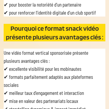
✔ pour booster la notoriété d’un partenaire
✔ pour renforcer l’identité digitale d’un club sportif
Pourquoi ce format snack vidéo
présente plusieurs avantages clés :
Une vidéo format vertical sponsorisée présente
plusieurs avantages clés :
✔ excellente visibilité pour les mobinautes
✔ formats parfaitement adaptés aux plateformes
sociales
✔ meilleur taux d’engagement et interaction
✔ mise en valeur des partenariats locaux
✔ storytelling dynamique & impact immédiat