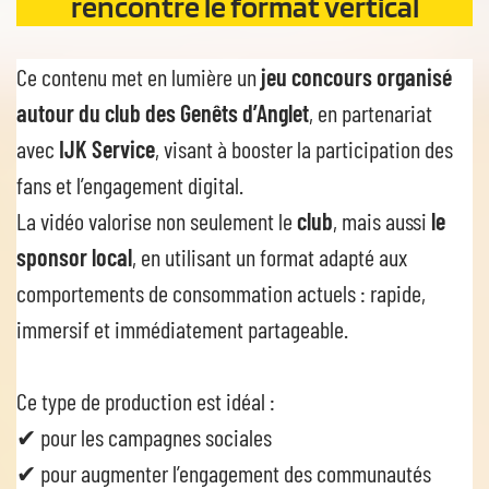
rencontre le format vertical
Ce contenu met en lumière un
jeu concours organisé
autour du club des Genêts d’Anglet
, en partenariat
avec
IJK Service
, visant à booster la participation des
fans et l’engagement digital.
La vidéo valorise non seulement le
club
, mais aussi
le
sponsor local
, en utilisant un format adapté aux
comportements de consommation actuels : rapide,
immersif et immédiatement partageable.
Ce type de production est idéal :
✔ pour les campagnes sociales
✔ pour augmenter l’engagement des communautés