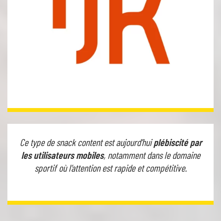
Ce type de snack content est aujourd’hui
plébiscité par
les utilisateurs mobiles
, notamment dans le domaine
sportif où l’attention est rapide et compétitive.