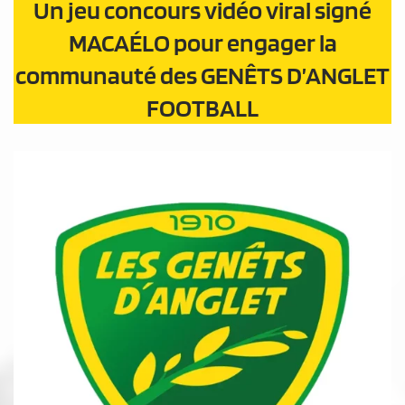
Un jeu concours vidéo viral signé
MACAÉLO pour engager la
communauté des GENÊTS D’ANGLET
FOOTBALL