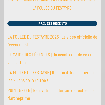
LA FOULÉE DU FESTAYRE
PROJETS RÉCENTS
LA FOULÉE DU FESTAYRE 2026 | La vidéo officielle de
l’événement !
LE MATCH DES LÉGENDES | Un avant-goût de ce qui
vous attend…
LA FOULÉE DU FESTAYRE | 10 Léon d’Or à gagner pour
les 25 ans de la Foulée !
POINT GREEN | Rénovation du terrain de football de
Marcheprime