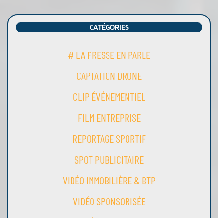
CATÉGORIES
# LA PRESSE EN PARLE
CAPTATION DRONE
CLIP ÉVÉNEMENTIEL
FILM ENTREPRISE
REPORTAGE SPORTIF
SPOT PUBLICITAIRE
VIDÉO IMMOBILIÈRE & BTP
VIDÉO SPONSORISÉE